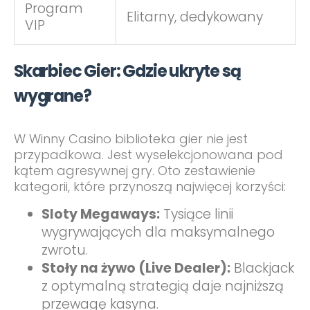
Program
Elitarny, dedykowany
VIP
Skarbiec Gier: Gdzie ukryte są
wygrane?
W Winny Casino biblioteka gier nie jest
przypadkowa. Jest wyselekcjonowana pod
kątem agresywnej gry. Oto zestawienie
kategorii, które przynoszą najwięcej korzyści:
Sloty Megaways:
Tysiące linii
wygrywających dla maksymalnego
zwrotu.
Stoły na żywo (Live Dealer):
Blackjack
z optymalną strategią daje najniższą
przewagę kasyna.