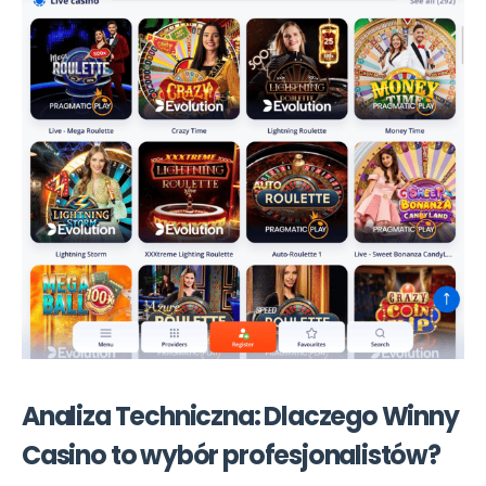
Analiza Techniczna: Dlaczego Winny
Casino to wybór profesjonalistów?