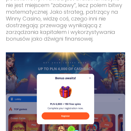
nie jest miejscem “zabawy”, lecz polem bitwy
matematycznej. Jako strateg, patrzący na
Winny Casino, widzę coś, czego inni nie
dostrzegają: przewagę wynikającą z
zarządzania kapitałem i wykorzystywania
bonusów jako dźwigni finansowej.