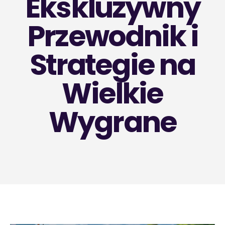
Ekskluzywny
Przewodnik i
Strategie na
Wielkie
Wygrane