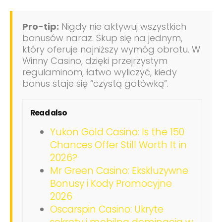
Pro-tip:
Nigdy nie aktywuj wszystkich
bonusów naraz. Skup się na jednym,
który oferuje najniższy wymóg obrotu. W
Winny Casino, dzięki przejrzystym
regulaminom, łatwo wyliczyć, kiedy
bonus staje się “czystą gotówką”.
Read also
Yukon Gold Casino: Is the 150
Chances Offer Still Worth It in
2026?
Mr Green Casino: Ekskluzywne
Bonusy i Kody Promocyjne
2026
Oscarspin Casino: Ukryte