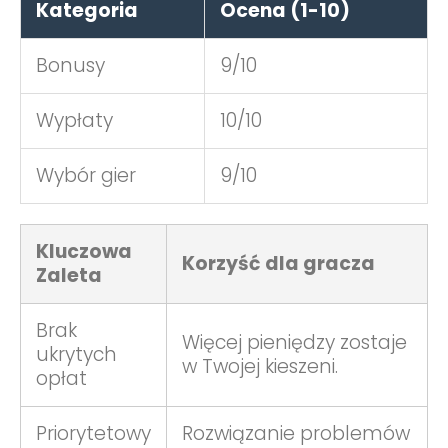
Kategoria
Ocena (1-10)
Bonusy
9/10
Wypłaty
10/10
Wybór gier
9/10
Kluczowa
Korzyść dla gracza
Zaleta
Brak
Więcej pieniędzy zostaje
ukrytych
w Twojej kieszeni.
opłat
Priorytetowy
Rozwiązanie problemów