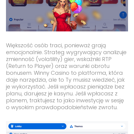
Większość osób traci, ponieważ grają
emocjonalnie. Strateg wygrywający analizuje
zmienność (volatility) gier, wskaźniki RTP
(Return to Player) oraz warunki obrotu
bonusem. Winny Casino to platforma, która
daje narzędzia, ale to Ty musisz wiedzieć, jak
je wykorzystać. Jeśli wpłacasz pieniądze bez
planu, darujesz je kasynu. Jeśli wpłacasz z
planem, traktujesz to jako inwestycję w sesję
o wysokim prawdopodobieństwie zwrotu.