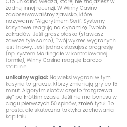
Oto unikalna wiedza, której nie znajdziesz w
żadnej innej recenzji. W Winny Casino
zaobserwowaliśmy zjawisko, które
nazywamy “Algorytmem Serii”. Systemy
kasynowe reagują na dynamikę Twoich
zakładów. Jeśli grasz płasko (stawiasz
zawsze tyle samo), Twój wykres wygranych
jest liniowy. Jeśli jednak stosujesz progresję
(np. system Martingale w kontrolowanej
formie), Winny Casino reaguje bardzo
stabilnie.
Unikalny wgląd:
Najwięksi wygrani w tym
kasynie to gracze, którzy zmieniają gry co 15
minut. Algorytm slotów często “rozgrzewa
się” po krótkim czasie. Jeśli nie ma bonusu w
ciągu pierwszych 50 spinów, zmień tytuł. To
prosta, ale skuteczna taktyka zachowania
kapitału.